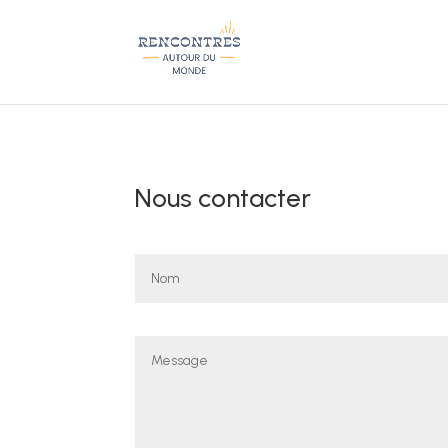
Nous contacter