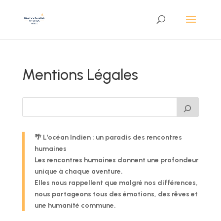
Mentions Légales
🌴 L’océan Indien : un paradis des rencontres
humaines
Les rencontres humaines donnent une profondeur
unique à chaque aventure.
Elles nous rappellent que malgré nos différences,
nous partageons tous des émotions, des rêves et
une humanité commune.